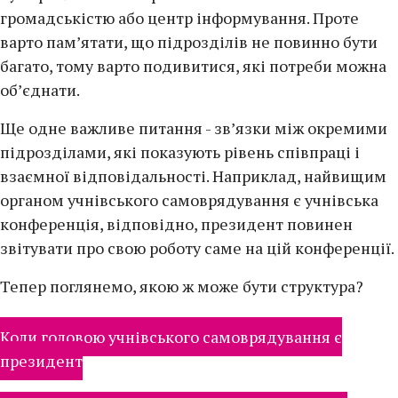
громадськістю або центр інформування. Проте
варто пам’ятати, що підрозділів не повинно бути
багато, тому варто подивитися, які потреби можна
об’єднати.
Ще одне важливе питання - зв’язки між окремими
підрозділами, які показують рівень співпраці і
взаємної відповідальності. Наприклад, найвищим
органом учнівського самоврядування є учнівська
конференція, відповідно, президент повинен
звітувати про свою роботу саме на цій конференції.
Тепер поглянемо, якою ж може бути структура?
Коли головою учнівського самоврядування є
президент